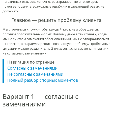
негативных отзывов, конечно, расстраивает, но в то же время
помогает оценить возможные ошибки и в следующий раз их не
допускать.
Главное — решить проблему клиента
Мы стремимся к тому, чтобы каждый, кто к нам обращается,
получил положительный опыт. Поэтому даже в тех случаях, когда
мы не считаем замечания обоснованными, мы не отворачиваемся
от клиента, а стараемся решить возникшую проблему. Проблемные
ситуации можно разделить на 2 типа: согласны с замечаниями или
не согласны с замечаниями.
Навигация по странице
Согласны с замечаниями
Не согласны с замечаниями
Полный разбор спорных моментов
Вариант 1 — согласны с
замечаниями