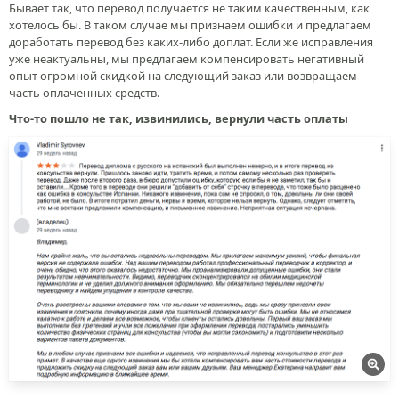
Бывает так, что перевод получается не таким качественным, как
хотелось бы. В таком случае мы признаем ошибки и предлагаем
доработать перевод без каких-либо доплат. Если же исправления
уже неактуальны, мы предлагаем компенсировать негативный
опыт огромной скидкой на следующий заказ или возвращаем
часть оплаченных средств.
Что-то пошло не так, извинились, вернули часть оплаты