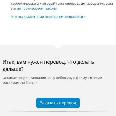
корректировки в итоговый текст перевода для заверения, если
это
не противоречит закону
.
Что мы делаем, если перевод не понравился
Итак, вам нужен перевод. Что делать
дальше?
Оставьте запрос, заполнив нашу небольшую форму. Ответим
максимально быстро.
Заказать перевод