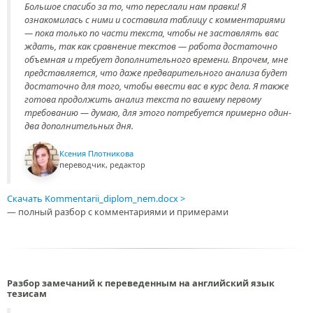
Большое спасибо за то, что переслали нам правки! Я
ознакомилась с ними и составила таблицу с комментариями
— пока только по части текста, чтобы не заставлять вас
ждать, так как сравнение текстов — работа достаточно
объемная и требует дополнительного времени. Впрочем, мне
представляется, что даже предварительного анализа будет
достаточно для того, чтобы ввести вас в курс дела. Я также
готова продолжить анализ текста по вашему первому
требованию — думаю, для этого потребуется примерно один-
два дополнительных дня.
Ксения Плотникова
переводчик, редактор
Скачать Kommentarii_diplom_nem.docx
— полный разбор с комментариями и примерами
Разбор замечаний к переведенным на английский язык
тезисам