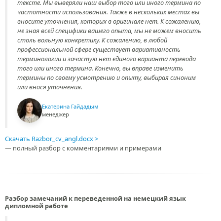
тексте. Мы выверяли наш выбор того или иного термина по
частотности использования. Также в нескольких местах вы
вносите уточнения, которых в оригинале нет. К сожалению,
не зная всей специфики вашего опыта, мы не можем вносить
столь вольную конкретику. К сожалению, в любой
профессиональной сфере существует вариативность
терминологии и зачастую нет единого варианта перевода
того или иного термина. Конечно, вы вправе изменить
термины по своему усмотрению и опыту, выбирая синоним
или внося уточнения.
Екатерина Гайдадым
менеджер
Скачать Razbor_cv_angl.docx
— полный разбор с комментариями и примерами
Разбор замечаний к переведенной на немецкий язык
дипломной работе