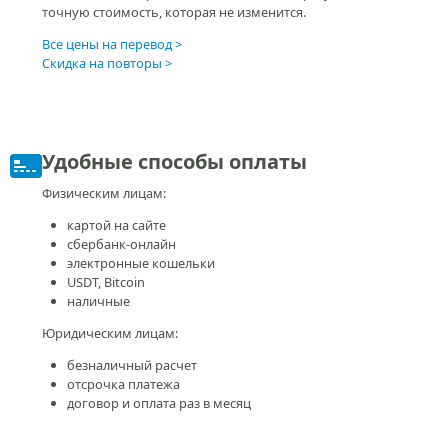
точную стоимость, которая не изменится.
Все цены на перевод
Скидка на повторы
Удобные способы оплаты
Физическим лицам:
картой на сайте
сбербанк-онлайн
электронные кошельки
USDT, Bitcoin
наличные
Юридическим лицам:
безналичный расчет
отсрочка платежа
договор и оплата раз в месяц