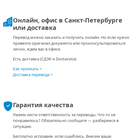
Онлайн, офис в Санкт-Петербурге
или доставка
Перевод можно заказать и получить онлайн. Но если нужно
привезти оригинал документа или проконсультироваться
лично, ждем вас в офисе.
Есть доставка (СДЭК и Dostavista)
Как проехать
Доставка перевода
Гарантия качества
Умеем нести ответственность за переводы. Что-то не
понравилось? Обязательно сообщите — разберемся в
ситуации.
Бесплатно исправим, если ошиблись. Внесем ваши