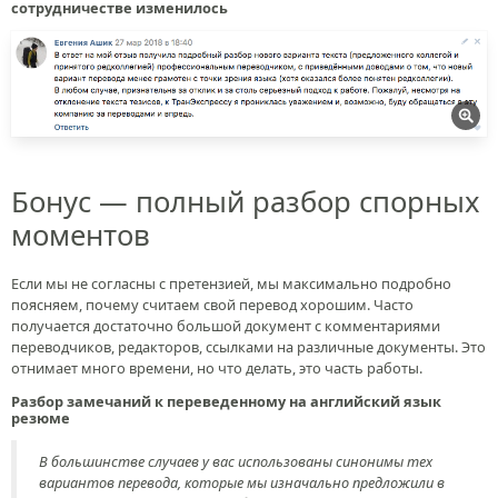
сотрудничестве изменилось
Бонус — полный разбор спорных
моментов
Если мы не согласны с претензией, мы максимально подробно
поясняем, почему считаем свой перевод хорошим. Часто
получается достаточно большой документ с комментариями
переводчиков, редакторов, ссылками на различные документы. Это
отнимает много времени, но что делать, это часть работы.
Разбор замечаний к переведенному на английский язык
резюме
В большинстве случаев у вас использованы синонимы тех
вариантов перевода, которые мы изначально предложили в