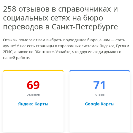
258 отзывов в справочниках и
социальных сетях на бюро
переводов в Санкт-Петербурге
Отзывы помогают вам выбрать подходящее бюро, а нам — стать
лучше! У нас есть страницы в справочных системах Яндекса, Гугла и
2ГИС, а также во ВКонтакте. Узнайте, что другие люди думают о
нашей работе.
69
71
отзывов
отзыв
Яндекс Карты
Google Карты