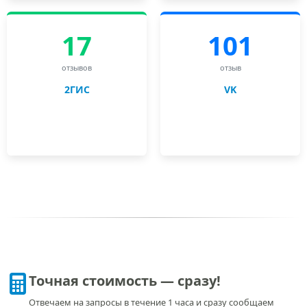
17
101
отзывов
отзыв
2ГИС
VK
Точная стоимость — сразу!
Отвечаем на запросы в течение 1 часа и сразу сообщаем