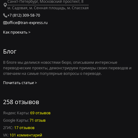
Санкт-Петербург, Московский проспект, 8
м. Садовая, м. Сенная площадь, м. Спасская
+7 (812) 309-58-70
office@tran-express.ru
Как проехать
Блог
В блоге мы делимся новостями бюро, описываем интересные
переводческие проекты, демонстрируем примеры своих переводов и
отвечаем на самые популярные вопросы о переводе.
Почитать статьи
258 отзывов
Яндекс Карты:
69 отзывов
Google Карты:
71 отзыв
2ГИС:
17 отзывов
VK:
101 комментарий