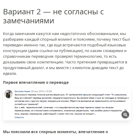
Вариант 2 — не согласны с
замечаниями
Когда замечания кажутся нам недостаточно обоснованными, мы
разбираем каждый спорный момент и поясняем, почему текст был
переведен именно так, где еще встречаются подобный языковые
конструкции (даем ссылки на публикации), по каким словарями и
справочникам переводчик проверял терминологию, то есть
доказываем свою компетенцию. Часто претензия превращается в
продуктивный диалог, и мы вместе с клиентом доводим текст до
идеала.
Первое впечатление о переводе
Мы пояснили все спорные моменты, впечатление о