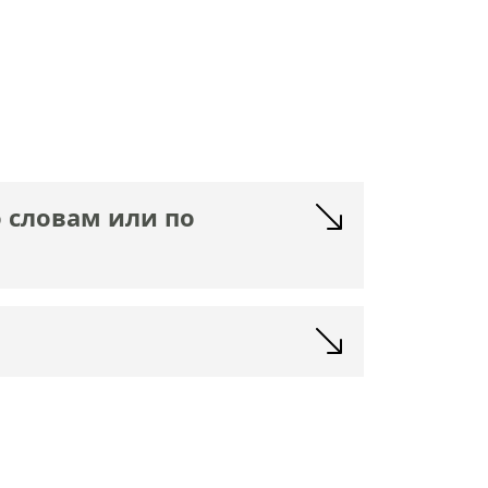
о словам или по