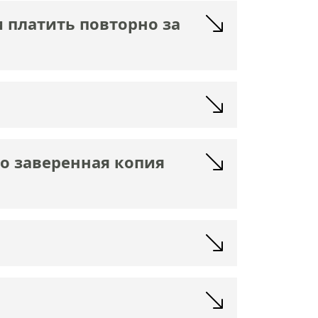
 платить повторно за
о заверенная копия