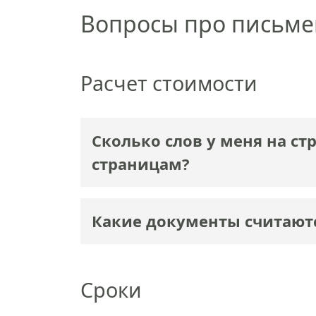
Вопросы про письм
Расчет стоимости
Сколько слов у меня на ст
страницам?
Какие документы считаю
Сроки