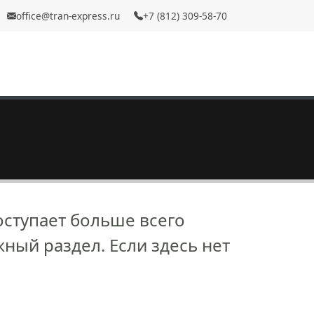
office@tran-express.ru
+7 (812) 309-58-70
оступает больше всего
ный раздел. Если здесь нет