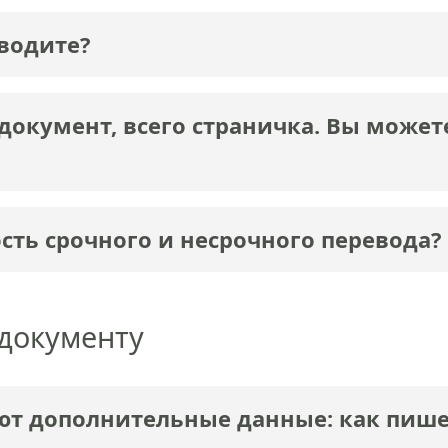
водите?
документ, всего страничка. Вы может
сть срочного и несрочного перевода?
 документу
т дополнительные данные: как пишет