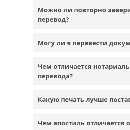
Можно ли повторно завери
перевод?
Могу ли я перевести докум
Чем отличается нотариаль
перевода?
Какую печать лучше поста
Чем апостиль отличается 