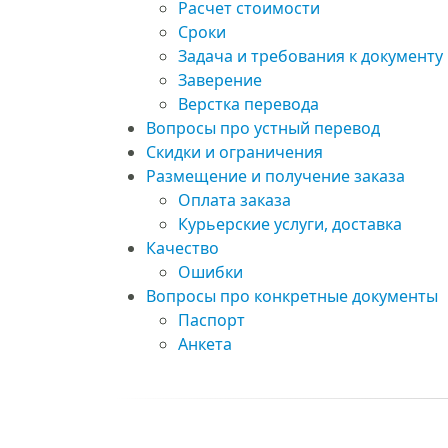
Расчет стоимости
Сроки
Задача и требования к документу
Заверение
Верстка перевода
Вопросы про устный перевод
Скидки и ограничения
Размещение и получение заказа
Оплата заказа
Курьерские услуги, доставка
Качество
Ошибки
Вопросы про конкретные документы
Паспорт
Анкета