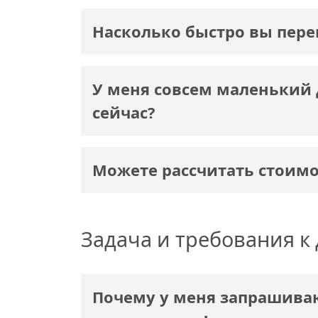
Насколько быстро вы пере
У меня совсем маленький 
сейчас?
Можете рассчитать стоимо
Задача и требования к
Почему у меня запрашиваю