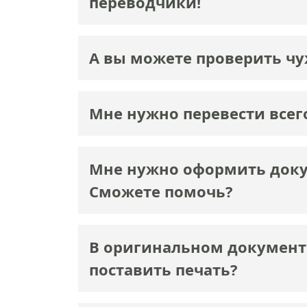
переводчики!
А вы можете проверить чу
Мне нужно перевести всег
Мне нужно оформить докум
Сможете помочь?
В оригинальном документе
поставить печать?