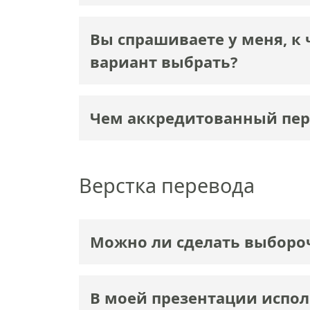
Вы спрашиваете у меня, к 
вариант выбрать?
Чем аккредитованный пер
Верстка перевода
Можно ли сделать выбороч
В моей презентации испо