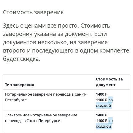
Стоимость заверения
Здесь с ценами все просто. Стоимость
заверения указана за документ. Если
документов несколько, на заверение
второго и последующего в одном комплекте
будет скидка.
Стоимость за
Тип заверения
документ
Нотариальное заверение перевода в Санкт-
1400
₽
Петербурге
1100
₽
со
скидкой
Электронное нотариальное заверение
1400
₽
перевода в Санкт-Петербурге
1100
₽
со
скидкой