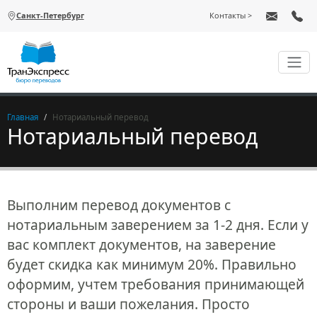
Перейти к основному содержанию
Санкт-Петербург
Контакты
Главная
Нотариальный перевод
Нотариальный перевод
Выполним перевод документов с
нотариальным заверением за 1-2 дня. Если у
вас комплект документов, на заверение
будет скидка как минимум 20%. Правильно
оформим, учтем требования принимающей
стороны и ваши пожелания. Просто