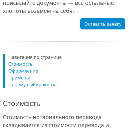
присылайте документы — все остальные
хлопоты возьмем на себя.
Оставить заявку
Навигация по странице
Стоимость
Оформление
Примеры
Почему выбирают нас
Стоимость
Стоимость нотариального перевода
складывается из стоимости перевода и