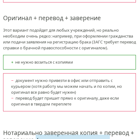
Оригинал + перевод + заверение
Этот вариант подойдет для любых учреждений, но реально
необходим очень редко: например, при оформлении гражданства
или подачи заявления на регистрацию брака (ЗАГС требует перевод
справки о брачной правоспособности с оригиналом).
не нужно возиться с копиями
документ нужно привезти в офис или отправить с
курьером (хотя работу мы можем начать и по копии, но
оригинал все равно будет нужен)
перевод будет пришит прямо к оригиналу, даже если
оригинал в твердом переплете
Нотариально заверенная копия + перевод +