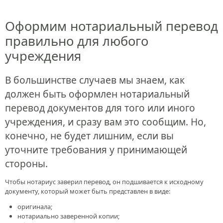
Оформим нотариальный перевод
правильно для любого
учреждения
В большинстве случаев мы знаем, как
должен быть оформлен нотариальный
перевод документов для того или иного
учреждения, и сразу вам это сообщим. Но,
конечно, не будет лишним, если вы
уточните требования у принимающей
стороны.
Чтобы нотариус заверил перевод, он подшивается к исходному
документу, который может быть представлен в виде:
оригинала;
нотариально заверенной копии;