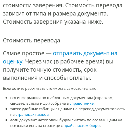
стоимости заверения. Стоимость перевода
зависит от типа и размера документа.
Стоимость заверения указана ниже.
Cтоимость перевода
Самое простое —
отправить документ на
оценку
. Через час (в рабочее время) вы
получите точную стоимость, срок
выполнения и способы оплаты.
Если хотите рассчитать стоимость самостоятельно:
вся информация по шаблонным документам (справкам,
свидетельствам и др.) собрана в
справочнике
;
также удобные таблицы с ценами на перевод документов есть
на
страницах языков
;
если документ нетиповой, будем считать по словам, цены на
все языки есть на странице с
прайс-листом бюро
.