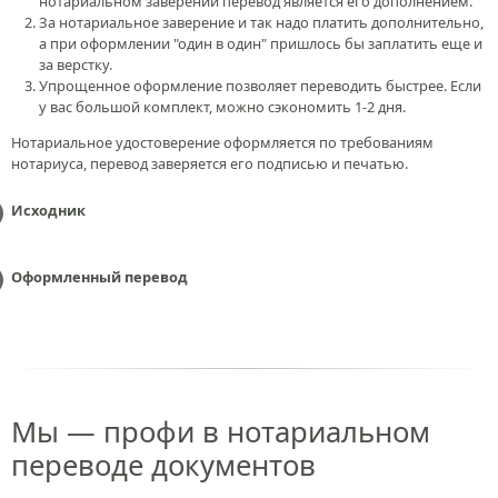
нотариальном заверении перевод является его дополнением.
За нотариальное заверение и так надо платить дополнительно,
а при оформлении "один в один" пришлось бы заплатить еще и
за верстку.
Упрощенное оформление позволяет переводить быстрее. Если
у вас большой комплект, можно сэкономить 1-2 дня.
Нотариальное удостоверение оформляется по требованиям
нотариуса, перевод заверяется его подписью и печатью.
Исходник
Оформленный перевод