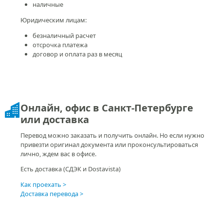
Точная стоимость — сразу!
Отвечаем на запросы в течение 1 часа и сразу сообщаем
точную стоимость, которая не изменится.
Все цены на перевод
Скидка на повторы