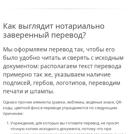
Как выглядит нотариально
заверенный перевод?
Мы оформляем перевод так, чтобы его
было удобно читать и сверять с исходным
документом: располагаем текст перевода
примерно так же, указываем наличие
подписей, гербов, логотипов, переводим
печати и штампы.
Однако прочие элементы (рамки, эмблемы, водяные знаки, QR-
коды, цветной фон) в переводе упраздняются по следующим
причинам:
Учреждения, для которых вы готовите перевод, не просят
точную копию исходного документа, потому что при