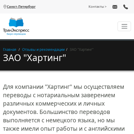
Перейти к основному содержанию
Санкт-Петербург
Контакты
Главная
Отзывы и рекомендации
ЗАО "Хартинг"
ЗАО "Хартинг"
Для компании "Хартинг" мы осуществляем
переводы с нотариальным заверением
различных коммерческих и личных
документов. Большинство переводов
выполняется с немецкого языка, но мы
также имели опыт работы и с английскими