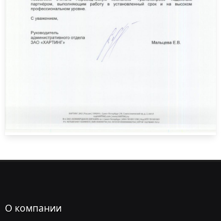
О компании