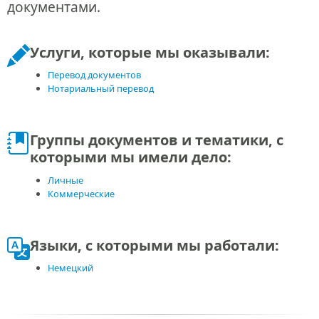
документами.
Услуги, которые мы оказывали:
Перевод документов
Нотариальный перевод
Группы документов и тематики, с
которыми мы имели дело:
Личные
Коммерческие
Языки, с которыми мы работали:
Немецкий