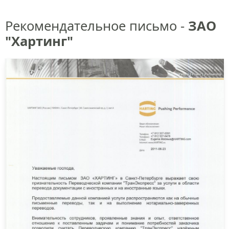
Рекомендательное письмо -
ЗАО
"Хартинг"