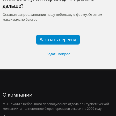
дальше?
Оставьте запрос, заполнив нашу небольшую форму. Ответим
максимально быстро.
Заказать перевод
Задать вопрос
О компании
Мы начали с небольшого переводческого отдела при туристической
компании, а полноценное бюро переводов открыли в 2009 году.