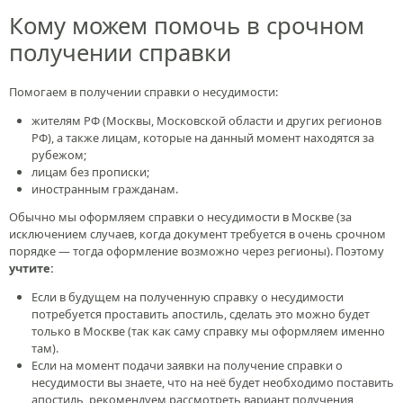
Кому можем помочь в срочном
получении справки
Помогаем в получении справки о несудимости:
жителям РФ (Москвы, Московской области и других регионов
РФ), а также лицам, которые на данный момент находятся за
рубежом;
лицам без прописки;
иностранным гражданам.
Обычно мы оформляем справки о несудимости в Москве (за
исключением случаев, когда документ требуется в очень срочном
порядке — тогда оформление возможно через регионы). Поэтому
учтите:
Если в будущем на полученную справку о несудимости
потребуется проставить апостиль, сделать это можно будет
только в Москве (так как саму справку мы оформляем именно
там).
Если на момент подачи заявки на получение справки о
несудимости вы знаете, что на неё будет необходимо поставить
апостиль, рекомендуем рассмотреть вариант получения