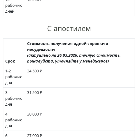
рабочих
дней
С апостилем
Стоимость получения одной справки о
несудимости
(актуально на 26.03.2026, точную стоимость,
Срок
пожалуйста, уточняйте у менеджеров)
1-2
34 500 ₽
рабочих
дня
3
31 500 ₽
рабочих
дня
4
30 000 ₽
рабочих
дня
6
27 000 ₽