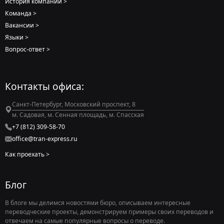
История компании
Команда
Вакансии
Языки
Вопрос-ответ
Контакты офиса:
Санкт-Петербург, Московский проспект, 8
м. Садовая, м. Сенная площадь, м. Спасская
+7 (812) 309-58-70
office@tran-express.ru
Как проехать
Блог
В блоге мы делимся новостями бюро, описываем интересные
переводческие проекты, демонстрируем примеры своих переводов и
отвечаем на самые популярные вопросы о переводе.