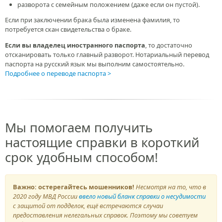
разворота с семейным положением (даже если он пустой).
Если при заключении брака была изменена фамилия, то
потребуется скан свидетельства о браке.
Если вы владелец иностранного паспорта
, то достаточно
отсканировать только главный разворот. Нотариальный перевод
паспорта на русский язык мы выполним самостоятельно.
Подробнее о переводе паспорта
Мы помогаем получить
настоящие справки в короткий
срок удобным способом!
Важно: остерегайтесь мошенников!
Несмотря на то, что в
2020 году МВД России
ввело новый бланк справки о несудимости
с защитой от подделок, ещё встречаются случаи
предоставления нелегальных справок. Поэтому мы советуем