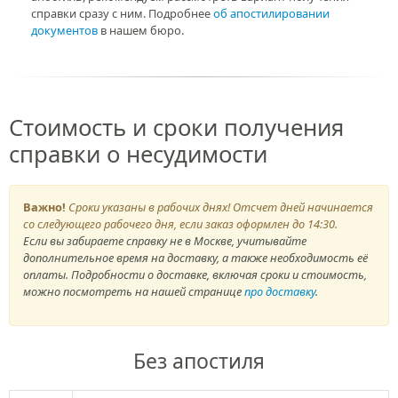
справки сразу с ним. Подробнее
об апостилировании
документов
в нашем бюро.
Стоимость и сроки получения
справки о несудимости
Важно!
Сроки указаны в рабочих днях! Отсчет дней начинается
со следующего рабочего дня, если заказ оформлен до 14:30.
Если вы забираете справку не в Москве, учитывайте
дополнительное время на доставку, а также необходимость её
оплаты. Подробности о доставке, включая сроки и стоимость,
можно посмотреть на нашей странице
про доставку
.
Без апостиля