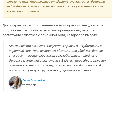
избегать тех, кто предлагает сделать справку о несудимости
за 1-2 дня за стоимость значительно ниже рыночной.
Скорее
всего, это мошенники.
Даем гарантию, что полученные нами справки о несудимости
подлинные. Вы сможете легко это проверить — для этого
достаточно связаться с приемной МВД, которое её выдало.
Мы не просто помогаем получить справки о несудимости в
короткий срок, но и позволяем сделать это удобным для вас
способом — воспользоваться услугой можно, находясь в
другом регионе или даже стране. Ведь вся процедура, включая
оформление заказа и оплату, обычно происходит онлайн. А
получить справку на руки можно, оформив доставку.
Юлия Соловьёва
менеджер