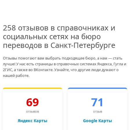
258 отзывов в справочниках и
социальных сетях на бюро
переводов в Санкт-Петербурге
Отзывы помогают вам выбрать подходящее бюро, а нам — стать
лучше! У нас есть страницы в справочных системах Яндекса, Гугла и
2ГИС, а также во ВКонтакте. Узнайте, что другие люди думают о
нашей работе.
69
71
отзывов
отзыв
Яндекс Карты
Google Карты