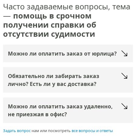
Часто задаваемые вопросы, тема
—
помощь в срочном
получении справки об
отсутствии судимости
Можно ли оплатить заказ от юрлица?
Обязательно ли забирать заказ
лично? Есть ли у вас доставка?
Можно ли оплатить заказ удаленно,
не приезжая в офис?
Задать вопрос
нам или посмотреть
все вопросы и ответы