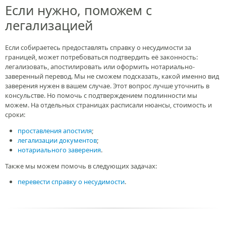
Если нужно, поможем с
легализацией
Если собираетесь предоставлять справку о несудимости за
границей, может потребоваться подтвердить её законность:
легализовать, апостилировать или оформить нотариально-
заверенный перевод. Мы не сможем подсказать, какой именно вид
заверения нужен в вашем случае. Этот вопрос лучше уточнить в
консульстве. Но помочь с подтверждением подлинности мы
можем. На отдельных страницах расписали нюансы, стоимость и
сроки:
проставления апостиля
;
легализации документов
;
нотариального заверения
.
Также мы можем помочь в следующих задачах:
перевести справку о несудимости
.