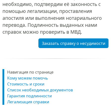
необходимо, подтвердим её законность с
помощью легализации, проставления
апостиля или выполнения нотариального
перевода. Подлинность выданных нами
справок можно проверить в МВД.
Заказать справку о несудимости
Навигация по странице
Кому можем помочь
Стоимость и сроки
Список необходимых документов
Гарантия подлинности
Легализация справки