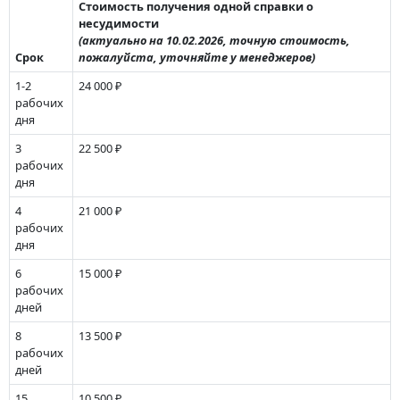
Стоимость получения одной справки о
несудимости
(актуально на 10.02.2026, точную стоимость,
Срок
пожалуйста, уточняйте у менеджеров)
1-2
24 000 ₽
рабочих
дня
3
22 500 ₽
рабочих
дня
4
21 000 ₽
рабочих
дня
6
15 000 ₽
рабочих
дней
8
13 500 ₽
рабочих
дней
15
10 500 ₽