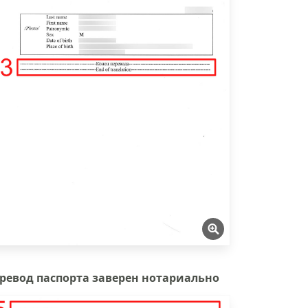
ревод паспорта заверен нотариально