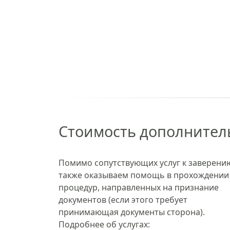
Стоимость дополнитель
Помимо сопутствующих услуг к заверени
также оказываем помощь в прохождении
процедур, направленных на признание
документов (если этого требует
принимающая документы сторона).
Подробнее об услугах: