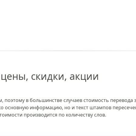
цены, скидки, акции
, поэтому в большинстве случаев стоимость перевода
ько основную информацию, но и текст штампов пересече
тоимости производится по количеству слов.