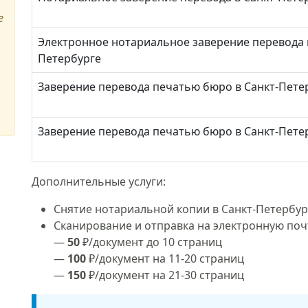
е
Электронное нотариальное заверение перевода в
Петербурге
Заверение перевода печатью бюро в Санкт-Пете
Заверение перевода печатью бюро в Санкт-Пете
Дополнительные услуги:
Снятие нотариальной копии в Санкт-Петербу
Сканирование и отправка на электронную поч
—
50
₽/документ до 10 страниц
—
100
₽/документ на 11-20 страниц
—
150
₽/документ на 21-30 страниц