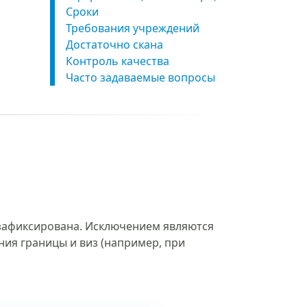
Сроки
Требования учреждений
Достаточно скана
Контроль качества
Часто задаваемые вопросы
 зафиксирована. Исключением являются
ния границы и виз (например, при