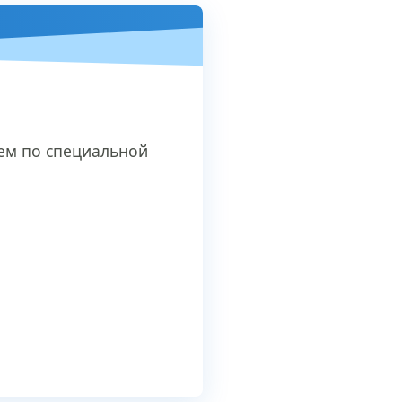
ием по специальной