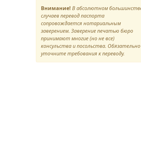
Внимание!
В абсолютном большинств
случаев перевод паспорта
сопровождается нотариальным
заверением. Заверение печатью бюро
принимают многие (но не все)
консульства и посольства. Обязательно
уточните требования к переводу.