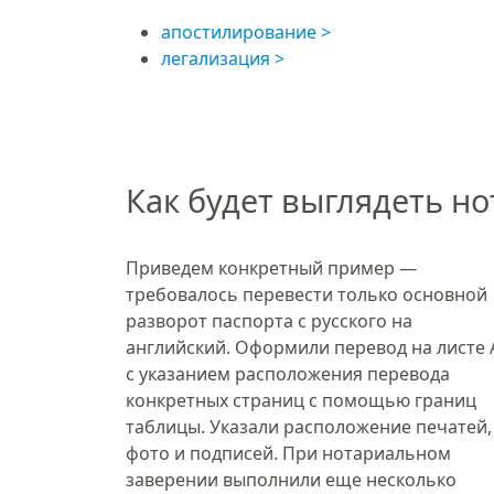
апостилирование
легализация
Как будет выглядеть н
Приведем конкретный пример —
требовалось перевести только основной
разворот паспорта с русского на
английский. Оформили перевод на листе 
с указанием расположения перевода
конкретных страниц с помощью границ
таблицы. Указали расположение печатей,
фото и подписей. При нотариальном
заверении выполнили еще несколько