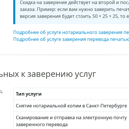
Скидка на заверение действует на второй и по
заказа. Пример: если вам нужно заверить печа
версия заверения будет стоить 50 + 25 + 25, то 
Подробнее об услуге нотариального заверения п
Подробнее об услуге заверения перевода печать
ных к заверению услуг
ю,
Тип услуги
Снятие нотариальной копии в Санкт-Петербурге
Сканирование и отправка на электронную почту
заверенного перевода