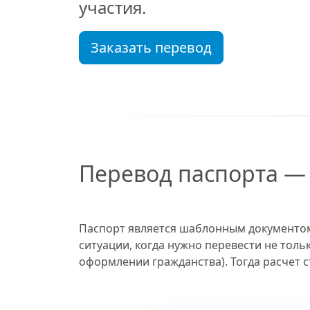
участия.
Заказать перевод
Перевод паспорта — 
Паспорт является шаблонным документом
ситуации, когда нужно перевести не тол
оформлении гражданства). Тогда расчет с