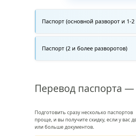
Паспорт (основной разворот и 1-2
Паспорт (2 и более разворотов)
Перевод паспорта —
Подготовить сразу несколько паспортов
проще, и вы получите скидку, если у вас д
или больше документов.