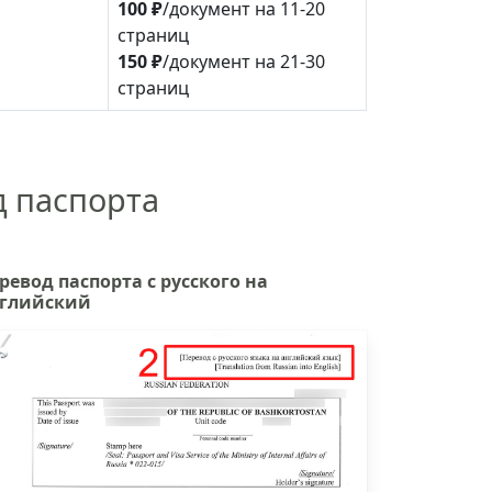
100 ₽
/документ на 11-20
страниц
150 ₽
/документ на 21-30
страниц
д паспорта
ревод паспорта с русского на
глийский