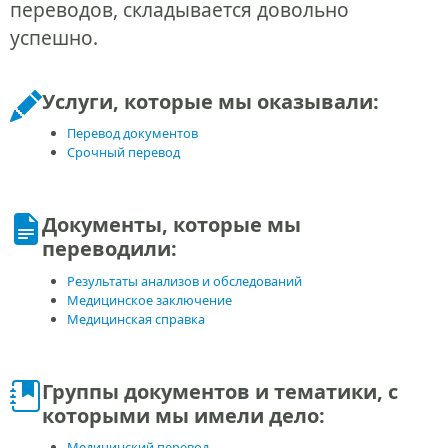
переводов, складывается довольно
успешно.
Услуги, которые мы оказывали:
Перевод документов
Срочный перевод
Документы, которые мы
переводили:
Результаты анализов и обследований
Медицинское заключение
Медицинская справка
Группы документов и тематики, с
которыми мы имели дело:
Медицинский перевод