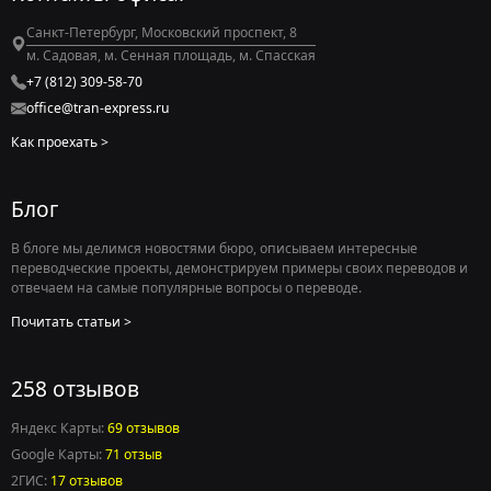
Санкт-Петербург, Московский проспект, 8
м. Садовая, м. Сенная площадь, м. Спасская
+7 (812) 309-58-70
office@tran-express.ru
Как проехать
Блог
В блоге мы делимся новостями бюро, описываем интересные
переводческие проекты, демонстрируем примеры своих переводов и
отвечаем на самые популярные вопросы о переводе.
Почитать статьи
258 отзывов
Яндекс Карты:
69 отзывов
Google Карты:
71 отзыв
2ГИС:
17 отзывов