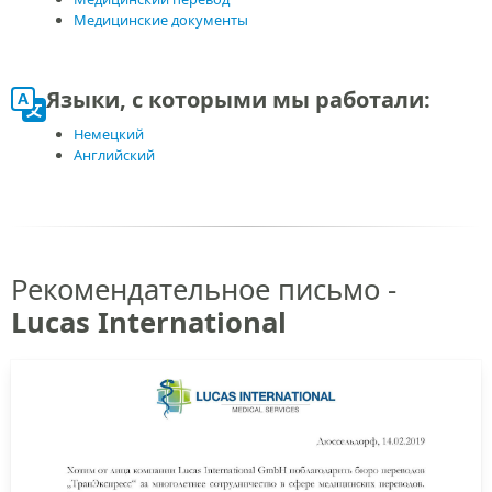
Медицинские документы
Языки, с которыми мы работали:
Немецкий
Английский
Рекомендательное письмо -
Lucas International