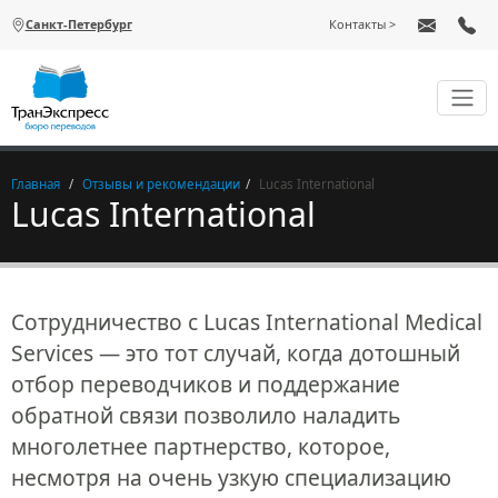
Перейти к основному содержанию
Санкт-Петербург
Контакты
Главная
Отзывы и рекомендации
Lucas International
Lucas International
Сотрудничество с Lucas International Medical
Services — это тот случай, когда дотошный
отбор переводчиков и поддержание
обратной связи позволило наладить
многолетнее партнерство, которое,
несмотря на очень узкую специализацию