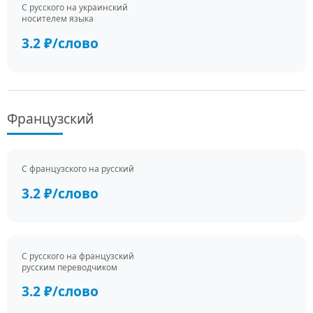
С русского на украинский
носителем языка
3.2 ₽/слово
Французский
С французского на русский
3.2 ₽/слово
С русского на французский
русским переводчиком
3.2 ₽/слово