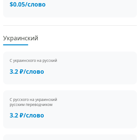
$0.05/слово
Украинский
С украинского на русский
3.2 ₽/слово
С русского на украинский
русским переводчиком
3.2 ₽/слово