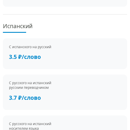
Испанский
С испанского на русский
3.5 ₽/слово
С русского на испанский
русским переводчиком
3.7 ₽/слово
С русского на испанский
носителем языка