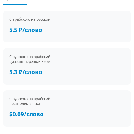
С арабского на русский
5.5 ₽/слово
С русского на арабский
русским переводчиком
5.3 ₽/слово
С русского на арабский
носителем языка
$0.09/слово