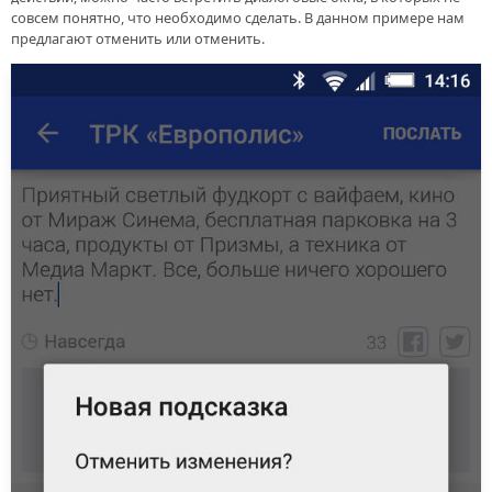
совсем понятно, что необходимо сделать. В данном примере нам
предлагают отменить или отменить.