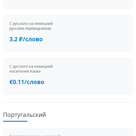
С русского на немецкий
русским переводчиком
3.2 ₽/слово
С русского на немецкий
носителем языка
€0.11/слово
Португальский