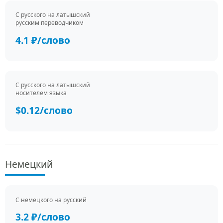
С русского на латышский
русским переводчиком
4.1 ₽/слово
С русского на латышский
носителем языка
$0.12/слово
Немецкий
С немецкого на русский
3.2 ₽/слово