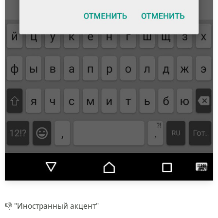
👎 "Иностранный акцент"