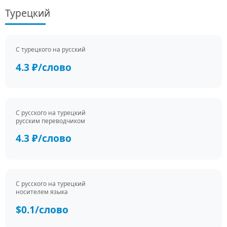
Турецкий
С турецкого на русский
4.3 ₽/слово
С русского на турецкий
русским переводчиком
4.3 ₽/слово
С русского на турецкий
носителем языка
$0.1/слово