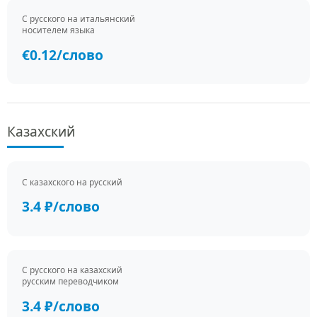
С русского на итальянский
носителем языка
€0.12/слово
Казахский
С казахского на русский
3.4 ₽/слово
С русского на казахский
русским переводчиком
3.4 ₽/слово