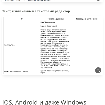
Текст, извлеченный в текстовый редактор
iOS, Android и даже Windows