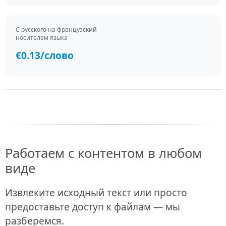
С русского на французский
носителем языка
€0.13/слово
Работаем с контентом в любом
виде
Извлеките исходный текст или просто
предоставьте доступ к файлам — мы
разберемся.