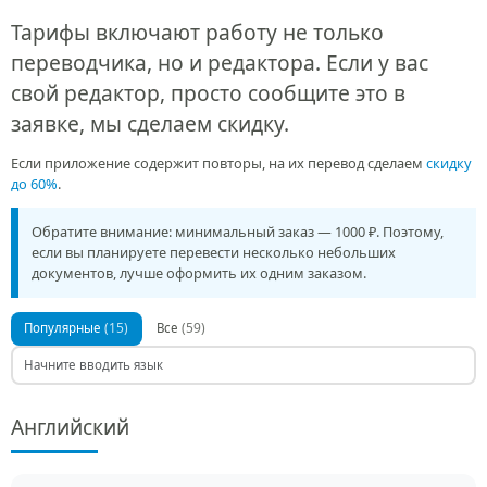
Тарифы включают работу не только
переводчика, но и редактора. Если у вас
свой редактор, просто сообщите это в
заявке, мы сделаем скидку.
Если приложение содержит повторы, на их перевод сделаем
скидку
до 60%
.
Обратите внимание: минимальный заказ — 1000 ₽. Поэтому,
если вы планируете перевести несколько небольших
документов, лучше оформить их одним заказом.
(15)
(59)
Популярные
Все
Английский