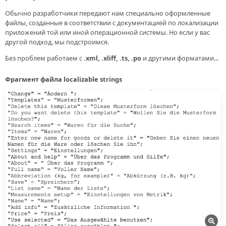
Обычно разработчики передают нам специально оформленные
файлы, созданные в соответствии с документацией по локализации
приложений той или иной операционной системы. Но если у вас
другой подход, мы подстроимся.
Без проблем работаем с
.xml, .xliff, .ts, .po
и другими форматами...
Фрагмент файла localizable strings