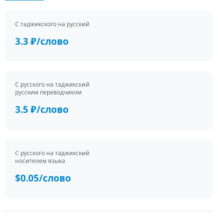
С таджикского на русский
3.3 ₽/слово
С русского на таджикский
русским переводчиком
3.5 ₽/слово
С русского на таджикский
носителем языка
$0.05/слово