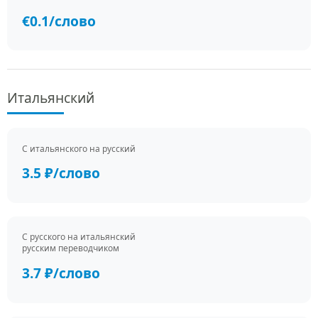
€0.1/слово
Итальянский
С итальянского на русский
3.5 ₽/слово
С русского на итальянский
русским переводчиком
3.7 ₽/слово