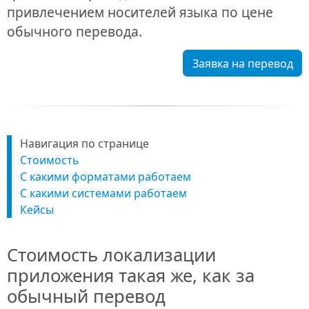
привлечением носителей языка по цене
обычного перевода.
Заявка на перевод
Навигация по странице
Стоимость
С какими форматами работаем
С какими системами работаем
Кейсы
Стоимость локализации
приложения такая же, как за
обычный перевод