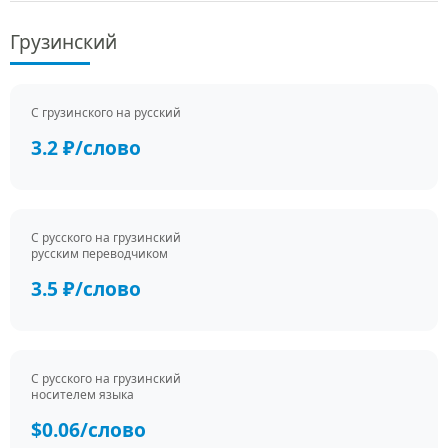
Грузинский
С грузинского на русский
3.2 ₽/слово
С русского на грузинский
русским переводчиком
3.5 ₽/слово
С русского на грузинский
носителем языка
$0.06/слово