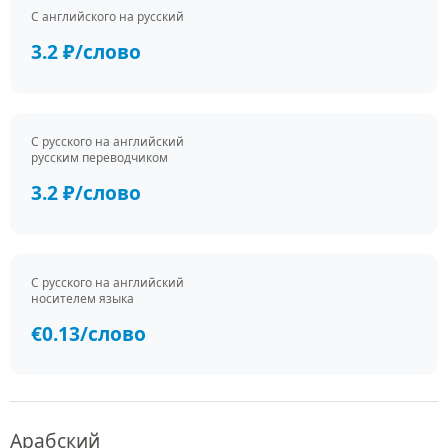
С английского на русский
3.2 ₽/слово
С русского на английский
русским переводчиком
3.2 ₽/слово
С русского на английский
носителем языка
€0.13/слово
Арабский