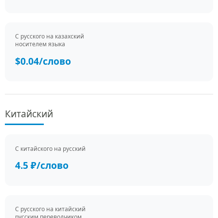
С русского на казахский
носителем языка
$0.04/слово
Китайский
С китайского на русский
4.5 ₽/слово
С русского на китайский
русским переводчиком