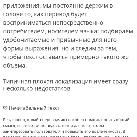
приложения, мы постоянно держим в
голове то, как перевод будет
восприниматься непосредственно
потребителем, носителем языка: подбираем
удобочитаемые и привычные для него
формы выражения, но и следим за тем,
чтобы текст оставался примерно такого же
объема.
Типичная плохая локализация имеет сразу
несколько недостатков
👎 Нечитабельный текст
Безусловно, онлайн-переводчик способен помочь понять общий
смысл, но этого точно недостаточно для того, чтобы
заинтересовать пользователя и повысить его вовлеченность. В
приведенном примере некоторые фразы просто лишены смысла.