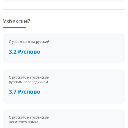
Узбекский
С узбекского на русский
3.2 ₽/слово
С русского на узбекский
русским переводчиком
3.7 ₽/слово
С русского на узбекский
носителем языка