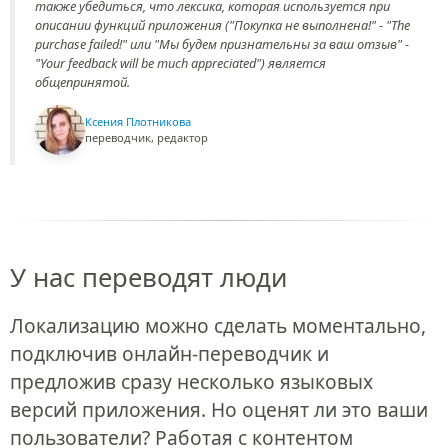
также убедиться, что лексика, которая используется при
описании функций приложения ("Покупка не выполнена!" - "The
purchase failed!" или "Мы будем признательны за ваш отзыв" -
"Your feedback will be much appreciated") является
общепринятой.
Ксения Плотникова
переводчик, редактор
У нас переводят люди
Локализацию можно сделать моментально,
подключив онлайн-переводчик и
предложив сразу несколько языковых
версий приложения. Но оценят ли это ваши
пользователи? Работая с контентом