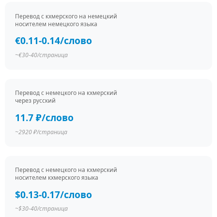
Перевод c кхмерского на немецкий
носителем немецкого языка
€0.11-0.14/слово
~€30-40/страница
Перевод c немецкого на кхмерский
через русский
11.7 ₽/слово
~2920 ₽/страница
Перевод c немецкого на кхмерский
носителем кхмерского языка
$0.13-0.17/слово
~$30-40/страница