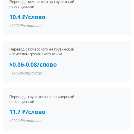
Перевод c кхмерского на грузинский
через русский
10.4 ₽/слово
~2600 ₽/страница
Перевод c кхмерского на грузинский
носителем грузинского языка
$0.06-0.08/слово
~$20-20/страница
Перевод c грузинского на кхмерский
через русский
11.7 ₽/слово
~2920 ₽/страница