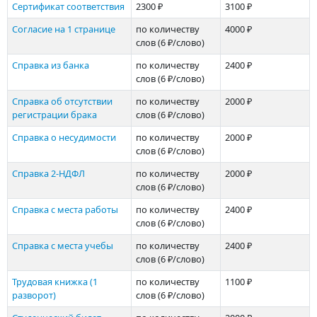
Сертификат соответствия
2300 ₽
3100 ₽
Согласие на 1 странице
по количеству
4000 ₽
слов
(6 ₽/слово)
Справка из банка
по количеству
2400 ₽
слов
(6 ₽/слово)
Справка об отсутствии
по количеству
2000 ₽
регистрации брака
слов
(6 ₽/слово)
Справка о несудимости
по количеству
2000 ₽
слов
(6 ₽/слово)
Справка 2-НДФЛ
по количеству
2000 ₽
слов
(6 ₽/слово)
Справка с места работы
по количеству
2400 ₽
слов
(6 ₽/слово)
Справка с места учебы
по количеству
2400 ₽
слов
(6 ₽/слово)
Трудовая книжка (1
по количеству
1100 ₽
разворот)
слов
(6 ₽/слово)