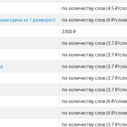
по количеству слов
(4.5 ₽/сл
ыки (цена за 1 разворот)
по количеству слов
(6 ₽/слов
2300 ₽
по количеству слов
(3.7 ₽/сл
по количеству слов
(3.7 ₽/сл
ка
по количеству слов
(3.7 ₽/сл
по количеству слов
(3.7 ₽/сл
по количеству слов
(3.7 ₽/сл
по количеству слов
(6 ₽/слов
по количеству слов
(6 ₽/слов
по количеству слов
(3.7 ₽/сл