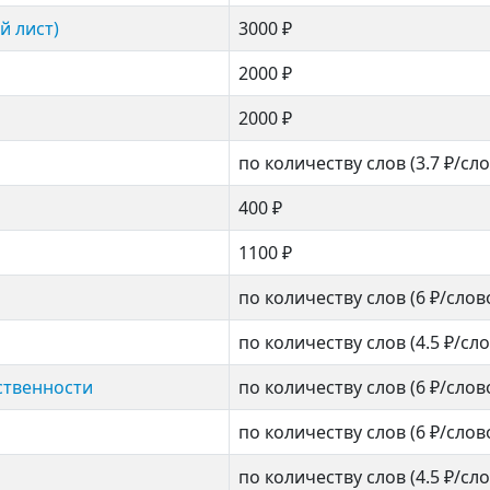
й лист)
3000 ₽
2000 ₽
2000 ₽
по количеству слов
(3.7 ₽/сл
400 ₽
1100 ₽
по количеству слов
(6 ₽/слов
по количеству слов
(4.5 ₽/сл
ственности
по количеству слов
(6 ₽/слов
по количеству слов
(6 ₽/слов
по количеству слов
(4.5 ₽/сл