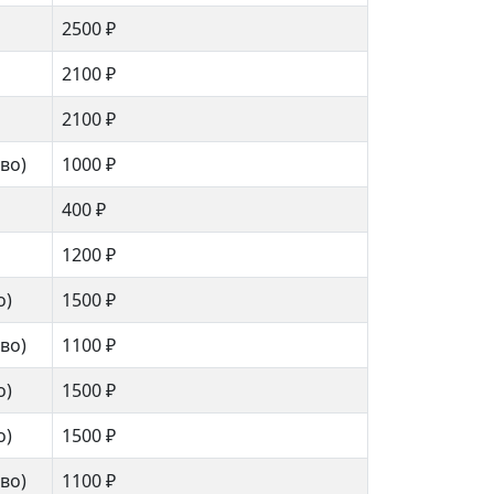
2500 ₽
2100 ₽
2100 ₽
ово)
1000 ₽
400 ₽
1200 ₽
о)
1500 ₽
ово)
1100 ₽
о)
1500 ₽
о)
1500 ₽
ово)
1100 ₽