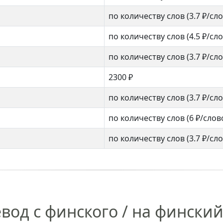
по количеству слов
(3.7 ₽/сл
по количеству слов
(4.5 ₽/сл
по количеству слов
(3.7 ₽/сл
2300 ₽
по количеству слов
(3.7 ₽/сл
по количеству слов
(6 ₽/слов
по количеству слов
(3.7 ₽/сл
вод с финского / на фински