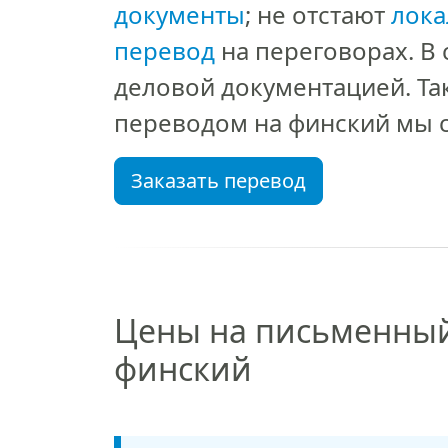
документы
; не отстают
лока
перевод
на переговорах. В 
деловой документацией. Та
переводом на финский мы с
Заказать перевод
Цены на письменный 
финский