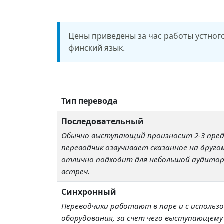
Цены приведены за час работы устного
финский язык.
Тип перевода
Последовательный
Обычно выступающий произносит 2-3 предл
переводчик озвучивает сказанное на другом
отлично подходит для небольшой аудитори
встреч.
Синхронный
Переводчики работают в паре и с использ
оборудования, за счет чего выступающему