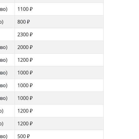
ово)
1100 ₽
о)
800 ₽
2300 ₽
ово)
2000 ₽
ово)
1200 ₽
ово)
1000 ₽
ово)
1000 ₽
ово)
1000 ₽
о)
1200 ₽
о)
1200 ₽
ово)
500 ₽