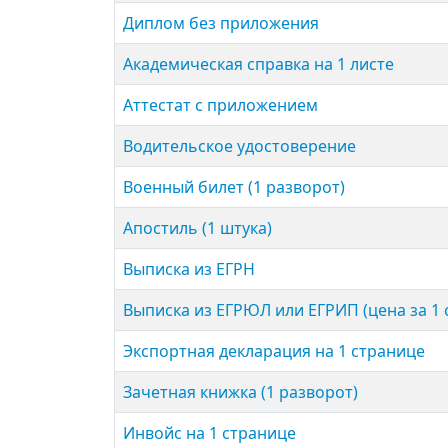
Диплом без приложения
Академи­ческая справка на 1 листе
Аттестат с приложением
Водительское удостове­рение
Военный билет (1 разворот)
Апостиль (1 штука)
Выписка из ЕГРН
Выписка из ЕГРЮЛ или ЕГРИП (цена за 1 
Экспортная декларация на 1 странице
Зачетная книжка (1 разворот)
Инвойс на 1 странице