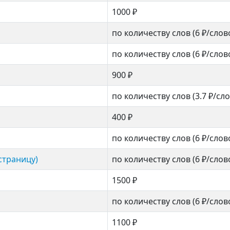
1000 ₽
по количеству слов
(6 ₽/слов
по количеству слов
(6 ₽/слов
900 ₽
по количеству слов
(3.7 ₽/сл
400 ₽
по количеству слов
(6 ₽/слов
страницу)
по количеству слов
(6 ₽/слов
1500 ₽
по количеству слов
(6 ₽/слов
1100 ₽