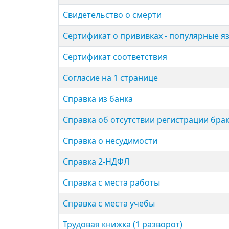
Свиде­тельство о смерти
Сертификат о прививках - популярные яз
Сертификат соответствия
Согласие на 1 странице
Справка из банка
Справка об отсутствии регистрации бра
Справка о несудимости
Справка 2-НДФЛ
Справка с места работы
Справка с места учебы
Трудовая книжка (1 разворот)