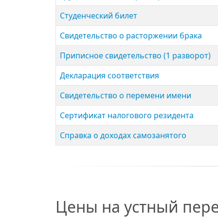
Студенческий билет
Свиде­тельство о расторжении брака
Приписное свидетельство (1 разворот)
Декларация соответствия
Свидетельство о перемени имени
Сертификат налогового резидента
Справка о доходах самозанятого
Цены на устный пере