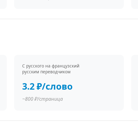
С русского на французский
русским переводчиком
3.2 ₽/слово
~800 ₽/страница