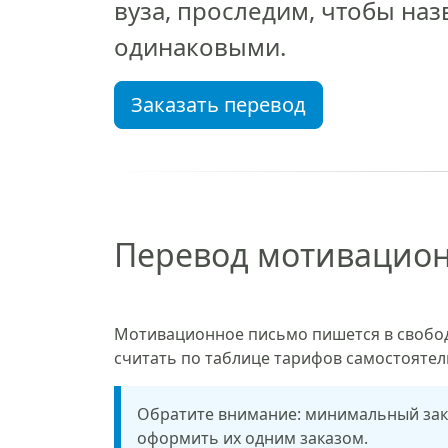
вуза, проследим, чтобы на
одинаковыми.
Заказать перевод
Перевод мотивацион
Мотивационное письмо пишется в свободн
считать по таблице тарифов самостоятел
Обратите внимание: минимальный зака
оформить их одним заказом.