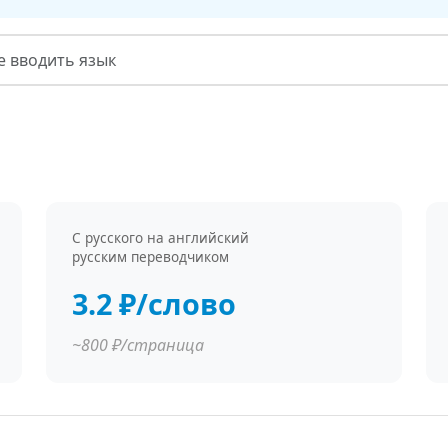
С русского на английский
русским переводчиком
3.2 ₽/слово
~800 ₽/страница