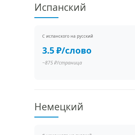
Испанский
С испанского на русский
3.5 ₽/слово
~875 ₽/страница
Немецкий