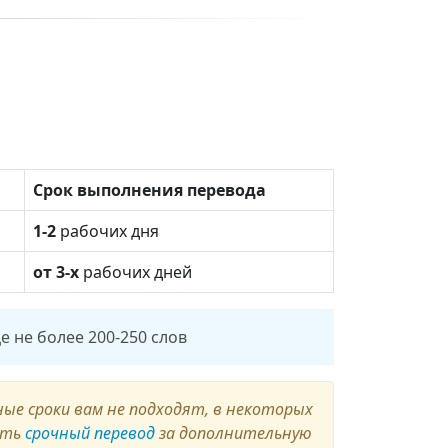
Срок выполнения перевода
1-2
рабочих дня
от 3-х
рабочих дней
е не более 200-250 слов
ые сроки вам не подходят, в некоторых
ить
срочный перевод
за дополнительную