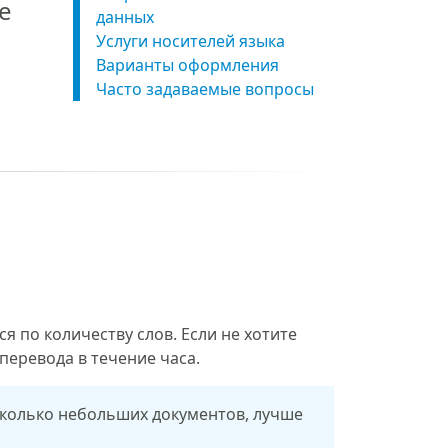
е
данных
Услуги носителей языка
Варианты оформления
Часто задаваемые вопросы
 по количеству слов. Если не хотите
перевода в течение часа.
сколько небольших документов, лучше