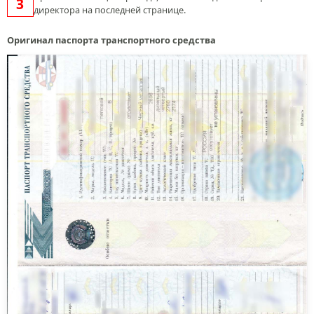
директора на последней странице.
Оригинал паспорта транспортного средства