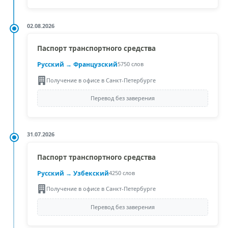
02.08.2026
Паспорт транспортного средства
Русский →
Французский
5750 слов
Получение в офисе в Санкт-Петербурге
Перевод без заверения
31.07.2026
Паспорт транспортного средства
Русский →
Узбекский
4250 слов
Получение в офисе в Санкт-Петербурге
Перевод без заверения