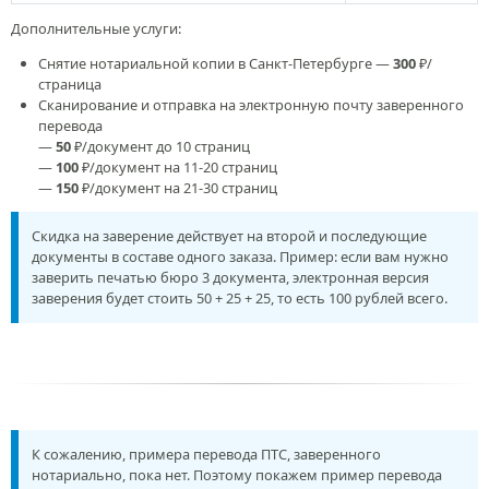
Дополнительные услуги:
Снятие нотариальной копии в Санкт-Петербурге —
300
₽/
страница
Сканирование и отправка на электронную почту заверенного
перевода
—
50
₽/документ до 10 страниц
—
100
₽/документ на 11-20 страниц
—
150
₽/документ на 21-30 страниц
Скидка на заверение действует на второй и последующие
документы в составе одного заказа. Пример: если вам нужно
заверить печатью бюро 3 документа, электронная версия
заверения будет стоить 50 + 25 + 25, то есть 100 рублей всего.
К сожалению, примера перевода ПТС, заверенного
нотариально, пока нет. Поэтому покажем пример перевода