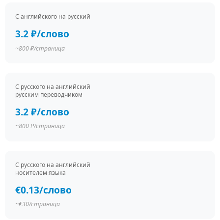
С английского на русский
3.2 ₽/слово
~800 ₽/страница
С русского на английский
русским переводчиком
3.2 ₽/слово
~800 ₽/страница
С русского на английский
носителем языка
€0.13/слово
~€30/страница