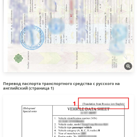
Перевод паспорта транспортного средства с русского на
английский (страница 1)