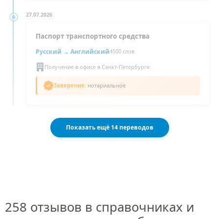
27.07.2026
Паспорт транспортного средства
Русский →
Английский
4500 слов
Получение в офисе в Санкт-Петербурге
Заверение:
нотариальное
Показать ещё 14 переводов
258 отзывов в справочниках и