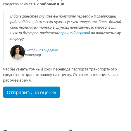
средства займет
1-2 рабочих дня
.
В большинстве случаев вы получите перевод на следующий
рабочий день, даже если нужны услуги заверения. Более долгий
срок назначаем только в случаях повышенного спроса. Если
нужно быстрее, предложим
срочный перевод
по повышенному
тарифу.
Екатерина Гайдадым
менеджер
Чтобы узнать точный срок перевода паспорта транспортного
средства, отправьте заявку на оценку. Ответим в течение часа в
рабочее время.
Отправить на оценку