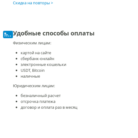
Скидка на повторы
Удобные способы оплаты
Физическим лицам:
картой на сайте
сбербанк-онлайн
электронные кошельки
USDT, Bitcoin
наличные
Юридическим лицам:
безналичный расчет
отсрочка платежа
договор и оплата раз в месяц