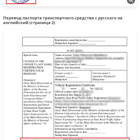
Перевод паспорта транспортного средства с русского на
английский (страница 2)