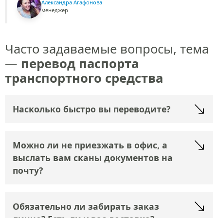
Александра Агафонова
менеджер
Часто задаваемые вопросы, тема
—
перевод паспорта
транспортного средства
Насколько быстро вы переводите?
Можно ли не приезжать в офис, а
выслать вам сканы документов на
почту?
Обязательно ли забирать заказ