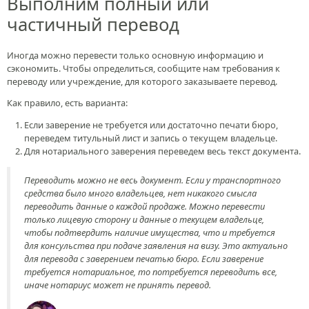
Выполним полный или
частичный перевод
Иногда можно перевести только основную информацию и
сэкономить. Чтобы определиться, сообщите нам требования к
переводу или учреждение, для которого заказываете перевод.
Как правило, есть варианта:
Если заверение не требуется или достаточно печати бюро,
переведем титульный лист и запись о текущем владельце.
Для нотариального заверения переведем весь текст документа.
Переводить можно не весь документ. Если у транспортного
средства было много владельцев, нет никакого смысла
переводить данные о каждой продаже. Можно перевести
только лицевую сторону и данные о текущем владельце,
чтобы подтвердить наличие имущества, что и требуется
для консульства при подаче заявления на визу. Это актуально
для перевода с заверением печатью бюро. Если заверение
требуется нотариальное, то потребуется переводить все,
иначе нотариус может не принять перевод.