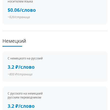
носителем языка
$0.06/слово
~$20/страница
Немецкий
С немецкого на русский
3.2 ₽/слово
~800 ₽/страница
С русского на немецкий
русским переводчиком
3.2 ₽/слово