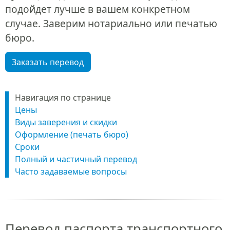
подойдет лучше в вашем конкретном
случае. Заверим нотариально или печатью
бюро.
Заказать перевод
Навигация по странице
Цены
Виды заверения и скидки
Оформление (печать бюро)
Сроки
Полный и частичный перевод
Часто задаваемые вопросы
Перевод паспорта транспортного