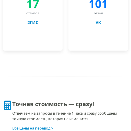
17
101
отзывов
отзыв
2ГИС
VK
Точная стоимость — сразу!
Отвечаем на запросы в течение 1 часа и сразу сообщаем
точную стоимость, которая не изменится.
Все цены на перевод