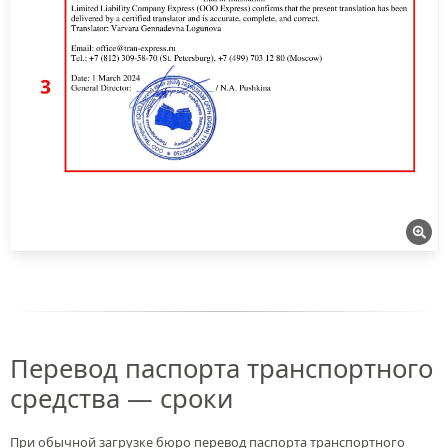
Перевод паспорта транспортного
средства — сроки
При обычной загрузке бюро перевод паспорта транспортного