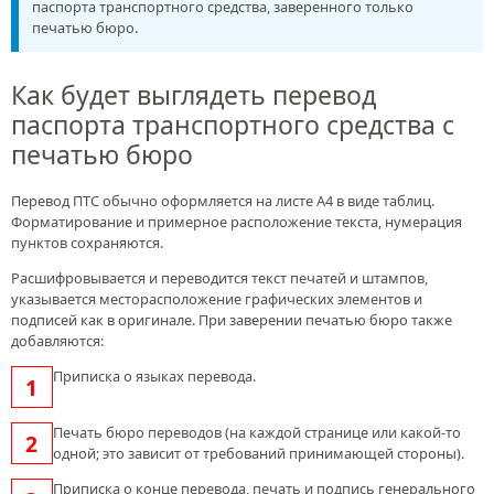
паспорта транспортного средства, заверенного только
печатью бюро.
Как будет выглядеть перевод
паспорта транспортного средства с
печатью бюро
Перевод ПТС обычно оформляется на листе А4 в виде таблиц.
Форматирование и примерное расположение текста, нумерация
пунктов сохраняются.
Расшифровывается и переводится текст печатей и штампов,
указывается месторасположение графических элементов и
подписей как в оригинале. При заверении печатью бюро также
добавляются:
Приписка о языках перевода.
Печать бюро переводов (на каждой странице или какой-то
одной; это зависит от требований принимающей стороны).
Приписка о конце перевода, печать и подпись генерального