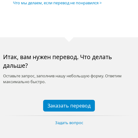
Что мы делаем, если перевод не понравился
Итак, вам нужен перевод. Что делать
дальше?
Оставьте запрос, заполнив нашу небольшую форму. Ответим
максимально быстро.
Заказать перевод
Задать вопрос