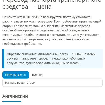
средства — цена
Объем текста в ПТС сильно варьируется, поэтому стоимость
рассчитываем по количеству слов. Если требования принимающей
стороны позволяют, можно выполнить частичный перевод
основной информации и отдельных записей о владельце и
сэкономить. По таблице можно рассчитать примерную стоимость,
но лучше просто отправьте документ на оценку и укажите
необходимые требования.
Обратите внимание: минимальный заказ — 1000 ₽. Поэтому,
если вы планируете перевести несколько небольших
документов, лучше оформить их одним заказом.
(3)
(59)
Популярные
Все
Английский