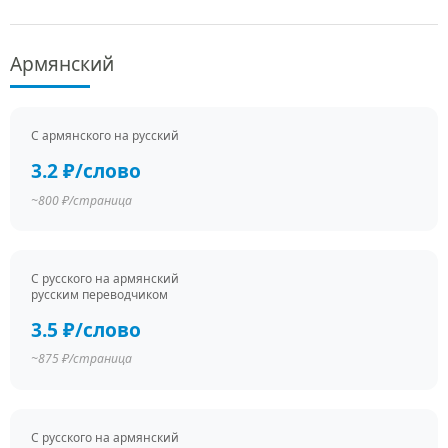
Армянский
С армянского на русский
3.2 ₽/слово
~800 ₽/страница
С русского на армянский
русским переводчиком
3.5 ₽/слово
~875 ₽/страница
С русского на армянский