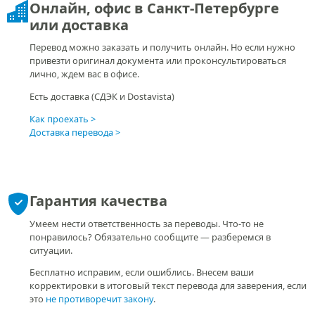
Онлайн, офис в Санкт-Петербурге
или доставка
Перевод можно заказать и получить онлайн. Но если нужно
привезти оригинал документа или проконсультироваться
лично, ждем вас в офисе.
Есть доставка (СДЭК и Dostavista)
Как проехать
Доставка перевода
Гарантия качества
Умеем нести ответственность за переводы. Что-то не
понравилось? Обязательно сообщите — разберемся в
ситуации.
Бесплатно исправим, если ошиблись. Внесем ваши
корректировки в итоговый текст перевода для заверения, если
это
не противоречит закону
.