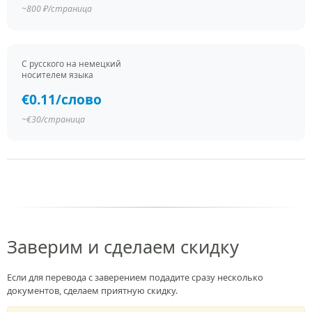
~800 ₽/страница
С русского на немецкий
носителем языка
€0.11/слово
~€30/страница
Заверим и сделаем скидку
Если для перевода с заверением подадите сразу несколько
документов, сделаем приятную скидку.