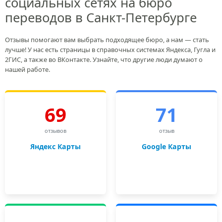
социальных сетях на бюро
переводов в Санкт-Петербурге
Отзывы помогают вам выбрать подходящее бюро, а нам — стать
лучше! У нас есть страницы в справочных системах Яндекса, Гугла и
2ГИС, а также во ВКонтакте. Узнайте, что другие люди думают о
нашей работе.
69
71
отзывов
отзыв
Яндекс Карты
Google Карты