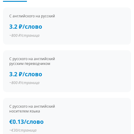
С английского на русский
3.2 ₽/слово
~800 ₽/страница
С русского на английский
русским переводчиком
3.2 ₽/слово
~800 ₽/страница
С русского на английский
носителем языка
€0.13/слово
~€30/страница