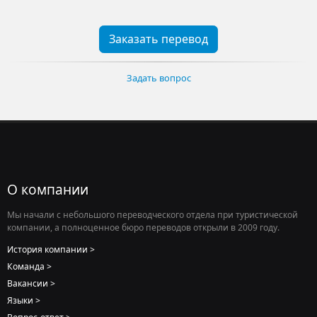
Заказать перевод
Задать вопрос
О компании
Мы начали с небольшого переводческого отдела при туристической
компании, а полноценное бюро переводов открыли в 2009 году.
История компании
Команда
Вакансии
Языки