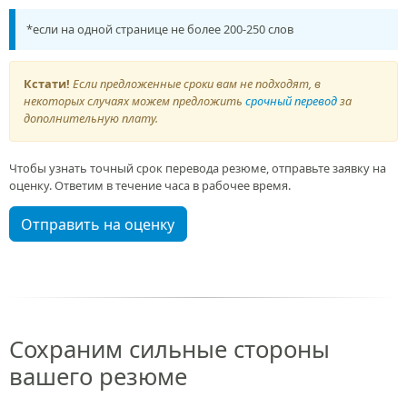
*если на одной странице не более 200-250 слов
Кстати!
Если предложенные сроки вам не подходят, в
некоторых случаях можем предложить
срочный перевод
за
дополнительную плату.
Чтобы узнать точный срок перевода резюме, отправьте заявку на
оценку. Ответим в течение часа в рабочее время.
Отправить на оценку
Сохраним сильные стороны
вашего резюме