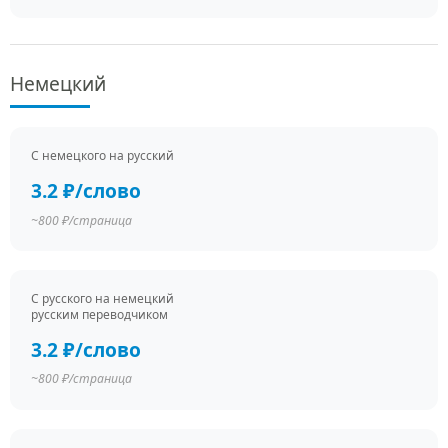
Немецкий
С немецкого на русский
3.2 ₽/слово
~800 ₽/страница
С русского на немецкий
русским переводчиком
3.2 ₽/слово
~800 ₽/страница