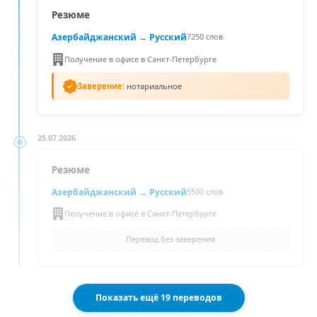
Резюме
Азербайджанский
→ Русский
7250 слов
Получение в офисе в Санкт-Петербурге
Заверение:
нотариальное
25.07.2026
Резюме
Азербайджанский
→ Русский
5500 слов
Получение в офисе в Санкт-Петербурге
Перевод без заверения
Показать ещё 19 переводов