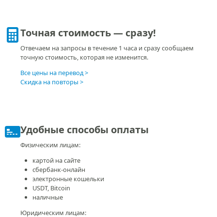
Точная стоимость — сразу!
Отвечаем на запросы в течение 1 часа и сразу сообщаем
точную стоимость, которая не изменится.
Все цены на перевод
Скидка на повторы
Удобные способы оплаты
Физическим лицам:
картой на сайте
сбербанк-онлайн
электронные кошельки
USDT, Bitcoin
наличные
Юридическим лицам: