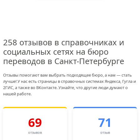
258 отзывов в справочниках и
социальных сетях на бюро
переводов в Санкт-Петербурге
Отзывы помогают вам выбрать подходящее бюро, а нам — стать
лучше! У нас есть страницы в справочных системах Яндекса, Гугла и
2ГИС, а также во ВКонтакте. Узнайте, что другие люди думают о
нашей работе.
69
71
отзывов
отзыв