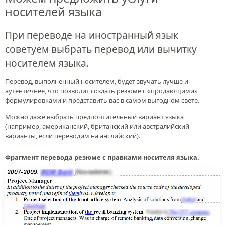
носителей языка
При переводе на иностранный язык
советуем выбрать перевод или вычитку
носителем языка.
Перевод, выполненный носителем, будет звучать лучше и
аутентичнее, что позволит создать резюме с «продающими»
формулировками и представить вас в самом выгодном свете.
Можно даже выбрать предпочтительный вариант языка
(например, американский, британский или австралийский
варианты, если переводим на английский).
Фрагмент перевода резюме с правками носителя языка.