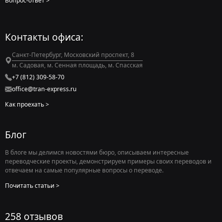
Вопрос-ответ
Контакты офиса:
Санкт-Петербург, Московский проспект, 8
м. Садовая, м. Сенная площадь, м. Спасская
+7 (812) 309-58-70
office@tran-express.ru
Как проехать
Блог
В блоге мы делимся новостями бюро, описываем интересные
переводческие проекты, демонстрируем примеры своих переводов и
отвечаем на самые популярные вопросы о переводе.
Почитать статьи
258 отзывов