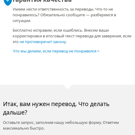
Умеем нести ответственность за переводы. Что-то не
понравилось? Обязательно сообщите — разберемся в
ситуации.
Бесплатно исправим, если ошиблись. Внесем ваши
корректировки в итоговый текст перевода для заверения, если
это
не противоречит закону
.
Что мы делаем, если перевод не понравился
Итак, вам нужен перевод. Что делать
дальше?
Оставьте запрос, заполнив нашу небольшую форму. Ответим
максимально быстро.