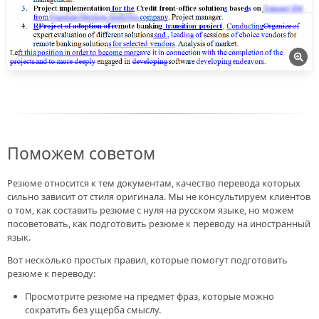
Поможем советом
Резюме относится к тем документам, качество перевода которых
сильно зависит от стиля оригинала. Мы не консультируем клиентов
о том, как составить резюме с нуля на русском языке, но можем
посоветовать, как подготовить резюме к переводу на иностранный
язык.
Вот несколько простых правил, которые помогут подготовить
резюме к переводу:
Просмотрите резюме на предмет фраз, которые можно
сократить без ущерба смыслу.