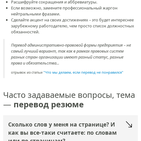
Расшифруйте сокращения и аббревиатуры.
Если возможно, замените профессиональный жаргон
нейтральными фразами.
Сделайте акцент на своих достижениях – это будет интереснее
зарубежному работодателю, чем просто список должностных
обязанностей.
Перевод административно-правовой формы предприятия – не
самый лучший вариант, так как в рамках правовых систем
разных стран организации имеют разный статус, разные
права и обязательства...
отрывок из статьи
"Что мы делаем, если перевод не понравился"
Часто задаваемые вопросы, тема
—
перевод резюме
Сколько слов у меня на странице? И
как вы все-таки считаете: по словам
или по страницам?