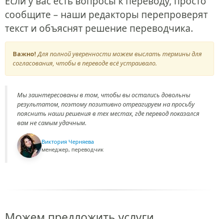
Если у вас есть вопросы к переводу, просто
сообщите – наши редакторы перепроверят
текст и объяснят решение переводчика.
Важно!
Для полной уверенности можем выслать термины для
согласования, чтобы в переводе всё устраивало.
Мы заинтересованы в том, чтобы вы остались довольны
результатом, поэтому позитивно отреагируем на просьбу
пояснить наши решения в тех местах, где перевод показался
вам не самым удачным.
Виктория Черняева
менеджер, переводчик
Можем предложить услуги