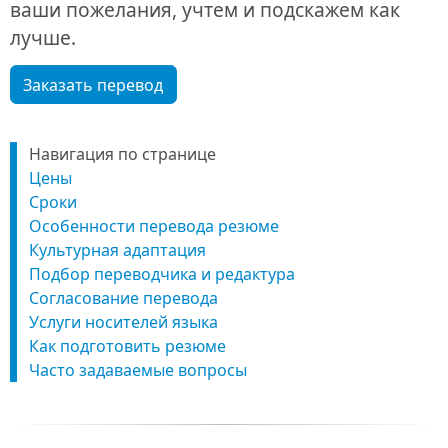
ваши пожелания, учтем и подскажем как
лучше.
Заказать перевод
Навигация по странице
Цены
Сроки
Особенности перевода резюме
Культурная адаптация
Подбор переводчика и редактура
Согласование перевода
Услуги носителей языка
Как подготовить резюме
Часто задаваемые вопросы