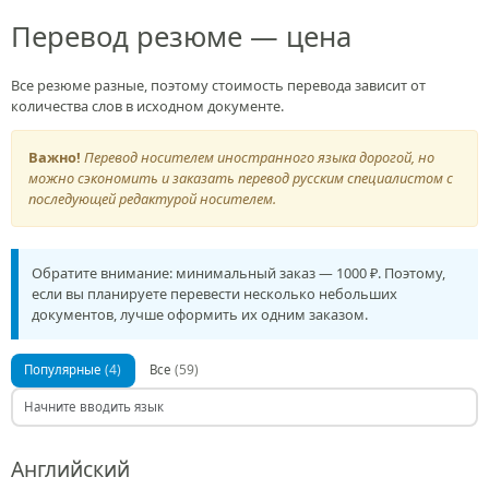
Перевод резюме — цена
Все резюме разные, поэтому стоимость перевода зависит от
количества слов в исходном документе.
Важно!
Перевод носителем иностранного языка дорогой, но
можно сэкономить и заказать перевод русским специалистом с
последующей редактурой носителем.
Обратите внимание: минимальный заказ — 1000 ₽. Поэтому,
если вы планируете перевести несколько небольших
документов, лучше оформить их одним заказом.
(4)
(59)
Популярные
Все
Английский