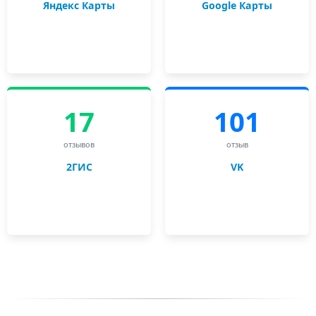
Яндекс Карты
Google Карты
17
101
отзывов
отзыв
2ГИС
VK