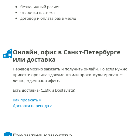
безналичный расчет
отсрочка платежа
договор и оплата раз в месяц
Онлайн, офис в Санкт-Петербурге
или доставка
Перевод можно заказать и получить онлайн. Но если нужно
привезти оригинал документа или проконсультироваться
лично, ждем вас в офисе.
Есть доставка (СДЭК и Dostavista)
Как проехать
Доставка перевода
Гарантия качества