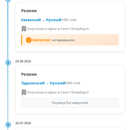
Резюме
Казахский
→ Русский
1000 слов
Получение в офисе в Санкт-Петербурге
Заверение:
нотариальное
03.08.2026
Резюме
Таджикский
→ Русский
6000 слов
Получение в офисе в Санкт-Петербурге
Перевод без заверения
26.07.2026