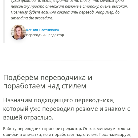
сухих фактов. То есть, вероятность того, что менеджер по
персоналу просто отложит резюме в сторону, очень высокая.
Поэтому будет логично сократить перевод, например, до
amending the procedure.
Ксения Плотникова
переводчик, редактор
Подберём переводчика и
поработаем над стилем
Назначим подходящего переводчика,
который уже переводил резюме и знаком с
вашей отраслью.
Работу переводчика проверит редактор. Он как минимум отловит
ошибки и опечатки, но и поработает над стилем. Проанализирует,