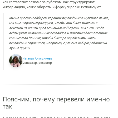
как составляют резюме за рубежом, как структурируют
информацию, какие обороты и формулировки используют.
Мы не просто подберем хороших переводчиков нужного языка,
мы еще и проконтролируем, чтобы они были знакомы с
лексикой из вашей профессиональной сферы. Мы с 2013 года
ведем учет выполненных переводов и накопили достаточное
количество данных, чтобы быстро определить, какой
переводчик справится, например, с резюме веб-разработчика
лучше других.
Наталья Анкудинова
менеджер, редактор
Поясним, почему перевели именно
так