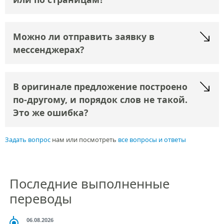
Можно ли отправить заявку в
мессенджерах?
В оригинале предложение построено
по-другому, и порядок слов не такой.
Это же ошибка?
Задать вопрос
нам или посмотреть
все вопросы и ответы
Последние выполненные
переводы
06.08.2026