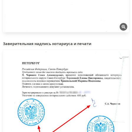
Заверительная надпись нотариуса и печати