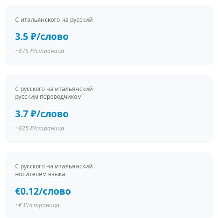
С итальянского на русский
3.5 ₽/слово
~875 ₽/страница
С русского на итальянский
русским переводчиком
3.7 ₽/слово
~925 ₽/страница
С русского на итальянский
носителем языка
€0.12/слово
~€30/страница