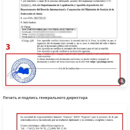
Печать и подпись генерального директора