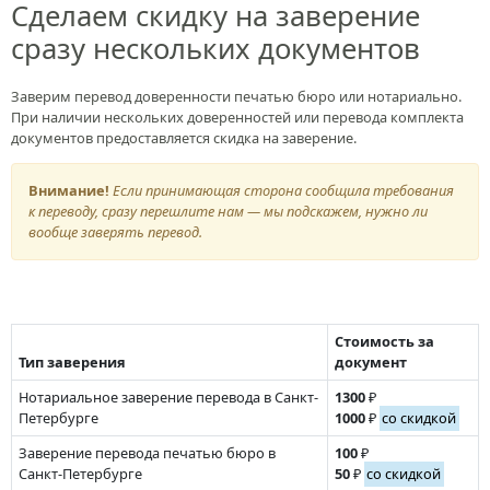
Сделаем скидку на заверение
сразу нескольких документов
Заверим перевод доверенности печатью бюро или нотариально.
При наличии нескольких доверенностей или перевода комплекта
документов предоставляется скидка на заверение.
Внимание!
Если принимающая сторона сообщила требования
к переводу, сразу перешлите нам — мы подскажем, нужно ли
вообще заверять перевод.
Стоимость за
Тип заверения
документ
Нотариальное заверение перевода в Санкт-
1300
₽
Петербурге
1000
₽
со скидкой
Заверение перевода печатью бюро в
100
₽
Санкт-Петербурге
50
₽
со скидкой