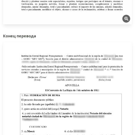
Конец перевода