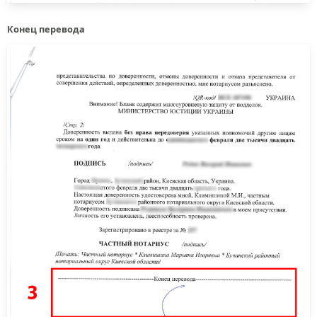
Конец перевода