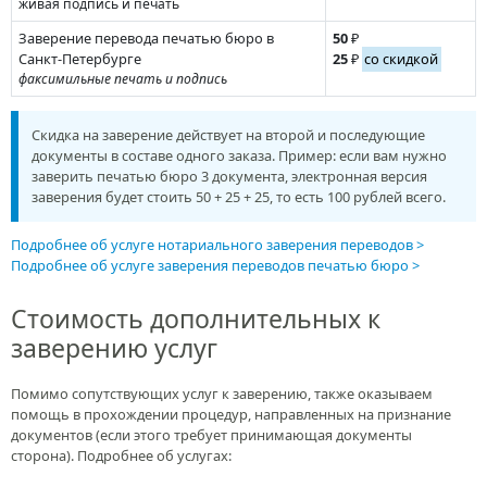
живая подпись и печать
Заверение перевода печатью бюро в
50
₽
Санкт-Петербурге
25
₽
со скидкой
факсимильные печать и подпись
Скидка на заверение действует на второй и последующие
документы в составе одного заказа. Пример: если вам нужно
заверить печатью бюро 3 документа, электронная версия
заверения будет стоить 50 + 25 + 25, то есть 100 рублей всего.
Подробнее об услуге нотариального заверения переводов
Подробнее об услуге заверения переводов печатью бюро
Стоимость дополнительных к
заверению услуг
Помимо сопутствующих услуг к заверению, также оказываем
помощь в прохождении процедур, направленных на признание
документов (если этого требует принимающая документы
сторона). Подробнее об услугах: