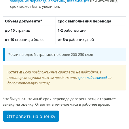
заверение перевода
,
апостиль
,
легализация
или что-то еще,
срок может быть увеличен.
Объем документа*
Срок выполнения перевода
до 10
страниц
1-2
рабочих дня
от 10
страниц и более
от 3-х
рабочих дней
*если на одной странице не более 200-250 слов
Кстати!
Если предложенные сроки вам не подходят, в
некоторых случаях можем предложить
срочный перевод
за
дополнительную плату.
Чтобы узнать точный срок перевода доверенности, отправьте
заявку на оценку. Ответим в течение часа в рабочее время.
Отправить на оценку