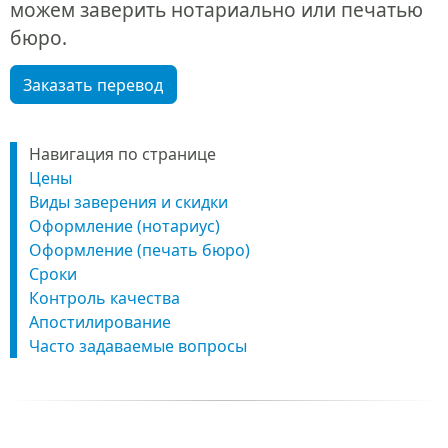
можем заверить нотариально или печатью
бюро.
Заказать перевод
Навигация по странице
Цены
Виды заверения и скидки
Оформление (нотариус)
Оформление (печать бюро)
Сроки
Контроль качества
Апостилирование
Часто задаваемые вопросы