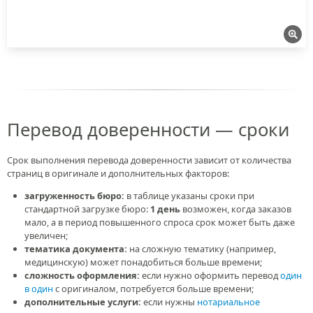
Перевод доверенности — сроки
Срок выполнения перевода доверенности зависит от количества
страниц в оригинале и дополнительных факторов:
загруженность бюро:
в таблице указаны сроки при
стандартной загрузке бюро:
1 день
возможен, когда заказов
мало, а в период повышенного спроса срок может быть даже
увеличен;
тематика документа:
на сложную тематику (например,
медицинскую) может понадобиться больше времени;
сложность оформления:
если нужно оформить перевод
один
в один
с оригиналом, потребуется больше времени;
дополнительные услуги:
если нужны
нотариальное