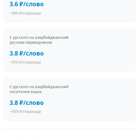
3.6 ₽/слово
~900 ₽/страница
С русского на азербайджанский
русским переводчиком
3.8 ₽/слово
~950 ₽/страница
С русского на азербайджанский
носителем языка
3.8 ₽/слово
~950 ₽/страница