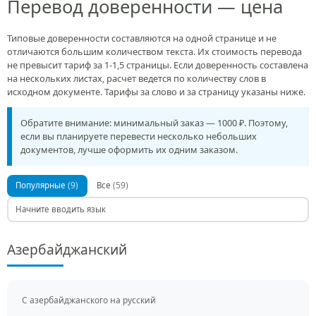
Перевод доверенности — цена
Типовые доверенности составляются на одной странице и не
отличаются большим количеством текста. Их стоимость перевода
не превысит тариф за 1-1,5 страницы. Если доверенность составлена
на нескольких листах, расчет ведется по количеству слов в
исходном документе. Тарифы за слово и за страницу указаны ниже.
Обратите внимание: минимальный заказ — 1000 ₽. Поэтому,
если вы планируете перевести несколько небольших
документов, лучше оформить их одним заказом.
(9)
(59)
Популярные
Все
Азербайджанский
С азербайджанского на русский