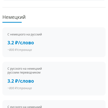
Немецкий
С немецкого на русский
3.2 ₽/слово
~800 ₽/страница
С русского на немецкий
русским переводчиком
3.2 ₽/слово
~800 ₽/страница
С русского на немецкий