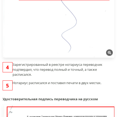
Зарегистрированный в реестре нотариуса переводчик
подтвердил, что перевод полный и точный, а также
расписался.
Нотариус расписался и поставил печати в двух местах.
Удостоверительная подпись переводчика на русском