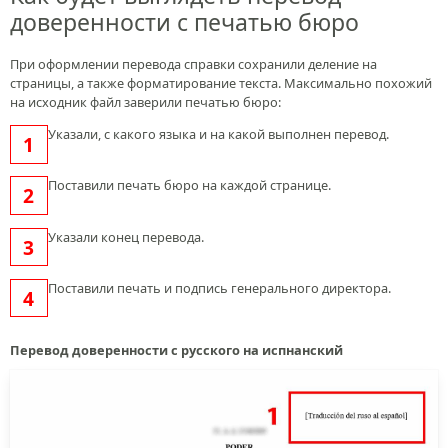
доверенности с печатью бюро
При оформлении перевода справки сохранили деление на
страницы, а также форматирование текста. Максимально похожий
на исходник файл заверили печатью бюро:
Указали, с какого языка и на какой выполнен перевод.
Поставили печать бюро на каждой странице.
Указали конец перевода.
Поставили печать и подпись генерального директора.
Перевод доверенности с русского на испнанский