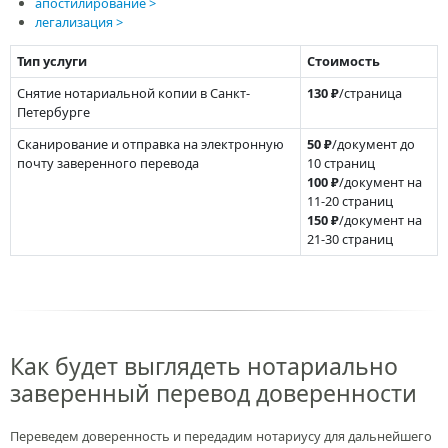
апостилирование
легализация
Тип услуги
Стоимость
Снятие нотариальной копии в Санкт-
130 ₽
/страница
Петербурге
Сканирование и отправка на электронную
50 ₽
/документ до
почту заверенного перевода
10 страниц
100 ₽
/документ на
11-20 страниц
150 ₽
/документ на
21-30 страниц
Как будет выглядеть нотариально
заверенный перевод доверенности
Переведем доверенность и передадим нотариусу для дальнейшего