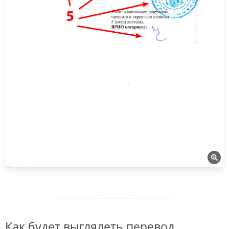
Как будет выглядеть перевод